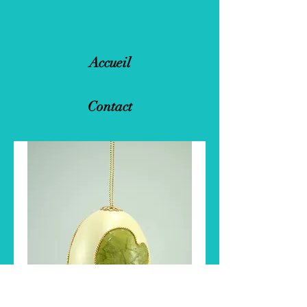
Accueil
Contact