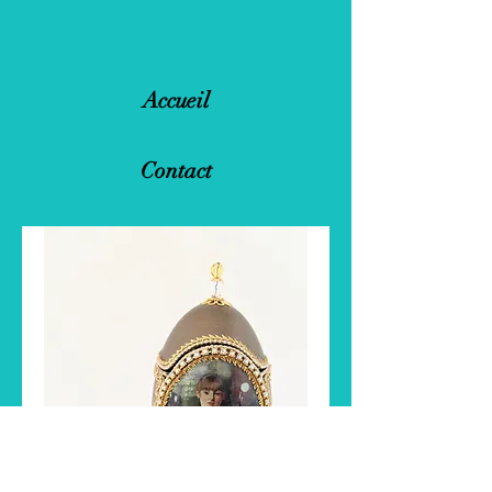
Accueil
Contact