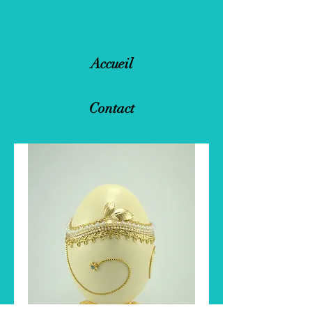
Accueil
Contact