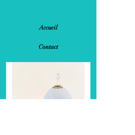
Accueil
Contact