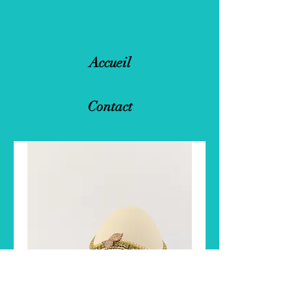
Accueil
Contact