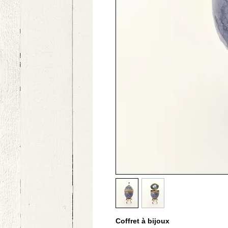
Coffret à bijoux